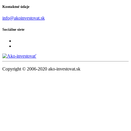
Kontaktné údaje
info@akoinvestovat.sk
Sociálne siete
Copyright © 2006-2020 ako-investovat.sk