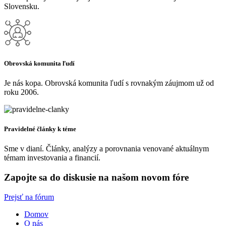
Slovensku.
Obrovská komunita ľudí
Je nás kopa. Obrovská komunita ľudí s rovnakým záujmom už od
roku 2006.
Pravidelné články k téme
Sme v dianí. Články, analýzy a porovnania venované aktuálnym
témam investovania a financií.
Zapojte sa do diskusie na našom novom fóre
Prejsť na fórum
Domov
O nás