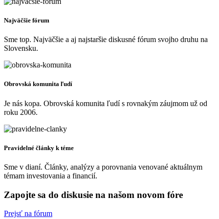
Najväčšie fórum
Sme top. Najväčšie a aj najstaršie diskusné fórum svojho druhu na
Slovensku.
Obrovská komunita ľudí
Je nás kopa. Obrovská komunita ľudí s rovnakým záujmom už od
roku 2006.
Pravidelné články k téme
Sme v dianí. Články, analýzy a porovnania venované aktuálnym
témam investovania a financií.
Zapojte sa do diskusie na našom novom fóre
Prejsť na fórum