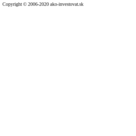
Copyright © 2006-2020 ako-investovat.sk