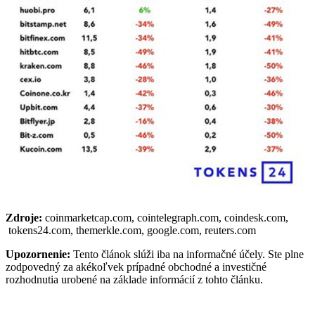
Zdroje:
coinmarketcap.com, cointelegraph.com, coindesk.com,
tokens24.com, themerkle.com, google.com, reuters.com
Upozornenie:
Tento článok slúži iba na informačné účely. Ste plne
zodpovedný za akékoľvek prípadné obchodné a investičné
rozhodnutia urobené na základe informácií z tohto článku.