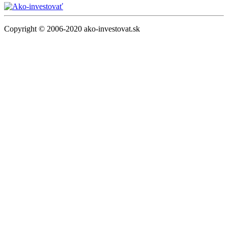
Copyright © 2006-2020 ako-investovat.sk