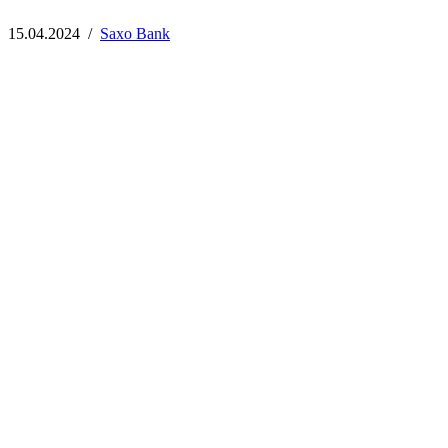
15.04.2024
/
Saxo Bank