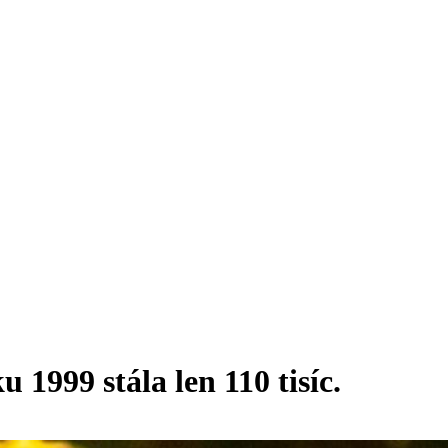
 1999 stála len 110 tisíc.