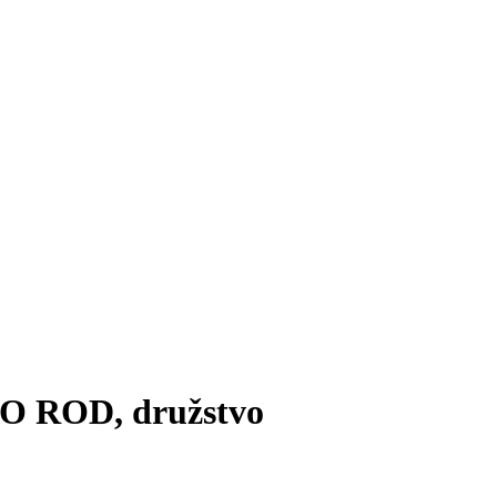
 ROD, družstvo