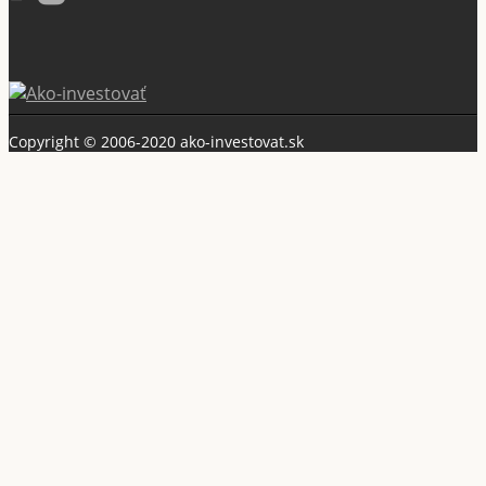
Copyright © 2006-2020 ako-investovat.sk