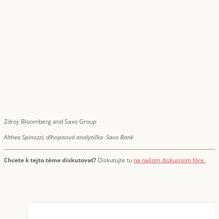
Zdroj: Bloomberg and Saxo Group
Althea Spinozzi, dlhopisová analytička Saxo Bank
Chcete k tejto téme diskutovať?
Diskutujte tu
na našom diskusnom fóre.