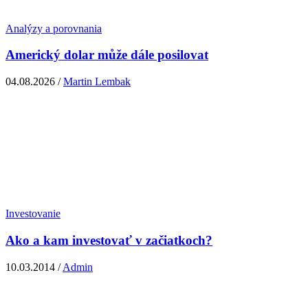
Analýzy a porovnania
Americký dolar může dále posilovat
04.08.2026 /
Martin Lembak
Investovanie
Ako a kam investovať v začiatkoch?
10.03.2014 /
Admin