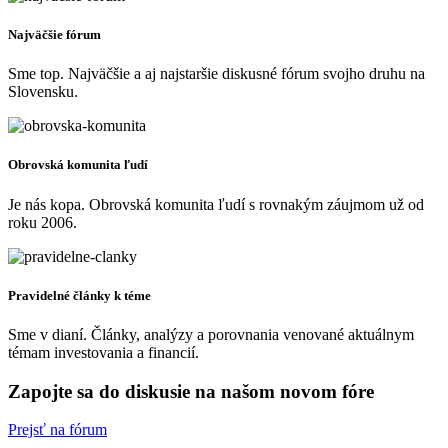
Najväčšie fórum
Sme top. Najväčšie a aj najstaršie diskusné fórum svojho druhu na
Slovensku.
Obrovská komunita ľudí
Je nás kopa. Obrovská komunita ľudí s rovnakým záujmom už od
roku 2006.
Pravidelné články k téme
Sme v dianí. Články, analýzy a porovnania venované aktuálnym
témam investovania a financií.
Zapojte sa do diskusie na našom novom fóre
Prejsť na fórum