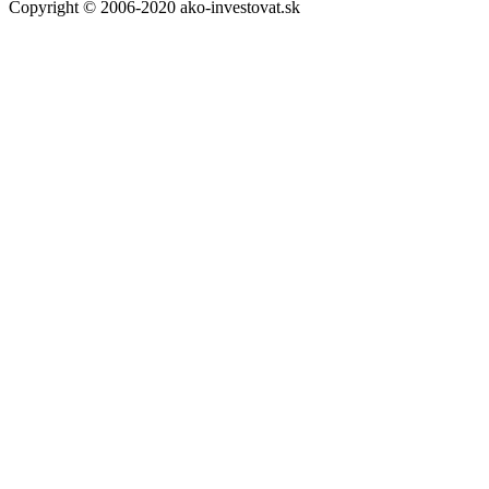
Copyright © 2006-2020 ako-investovat.sk