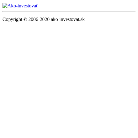
Copyright © 2006-2020 ako-investovat.sk