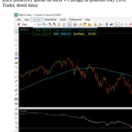
Trader, denní data):