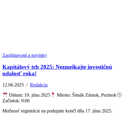
Zaujímavosti a novinky
Kapitálový trh 2025: Nezmeškajte investičnú
udalosť roka!
12.06.2025
/
Redakcia
Dátum: 19. júna 2025
Miesto: Šimák Zámok, Pezinok
Začiatok: 9:00
Možnosť registrácie na podujatie končí dňa 17. júna 2025.