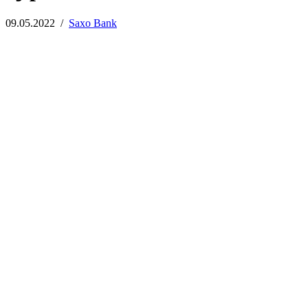
09.05.2022
/
Saxo Bank