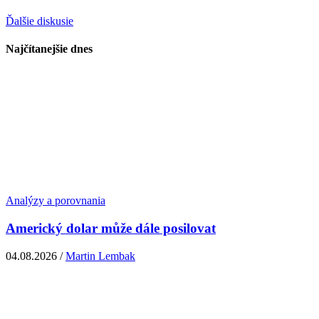
Ďalšie diskusie
Najčítanejšie dnes
Analýzy a porovnania
Americký dolar může dále posilovat
04.08.2026 /
Martin Lembak