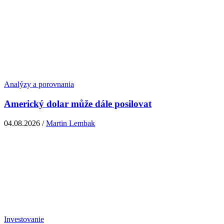
Analýzy a porovnania
Americký dolar může dále posilovat
04.08.2026 /
Martin Lembak
Investovanie