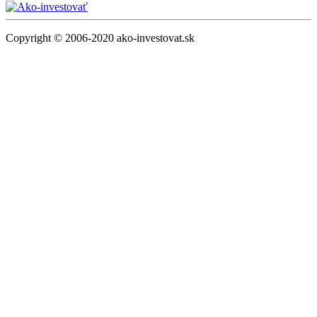
Copyright © 2006-2020 ako-investovat.sk