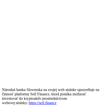
Národná banka Slovenska na svojej web stránke upozorňuje na
činnosť platformy Seif Finance, ktorá ponúka možnosť
investovať do kryptoaktív prostredníctvom
webovej stránky:
https://seif.finance