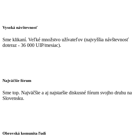
Vysoká návštevnosť
Sme klikaní. Veľké množstvo užívateľov (najvyššia návštevnosť
doteraz - 36 000 UIP/mesiac).
Najväčšie fórum
Sme top. Najväčšie a aj najstaršie diskusné fórum svojho druhu na
Slovensku.
Obrovská komunita ľudí