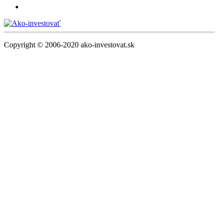
Copyright © 2006-2020 ako-investovat.sk