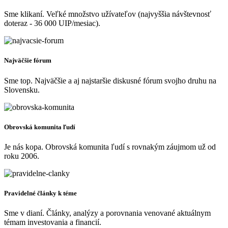
Sme klikaní. Veľké množstvo užívateľov (najvyššia návštevnosť
doteraz - 36 000 UIP/mesiac).
Najväčšie fórum
Sme top. Najväčšie a aj najstaršie diskusné fórum svojho druhu na
Slovensku.
Obrovská komunita ľudí
Je nás kopa. Obrovská komunita ľudí s rovnakým záujmom už od
roku 2006.
Pravidelné články k téme
Sme v dianí. Články, analýzy a porovnania venované aktuálnym
témam investovania a financií.