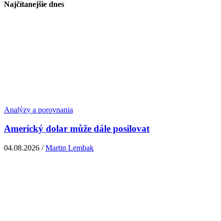
Najčítanejšie dnes
Analýzy a porovnania
Americký dolar může dále posilovat
04.08.2026 /
Martin Lembak