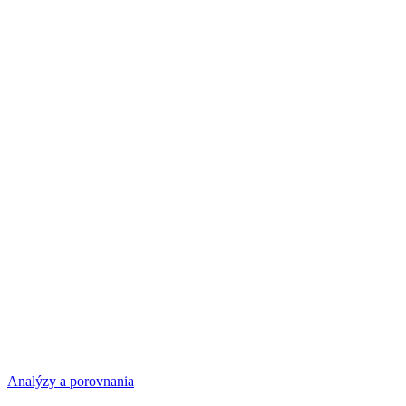
Analýzy a porovnania