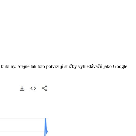
bubliny. Stejně tak toto potvrzují služby vyhledávačů jako Google