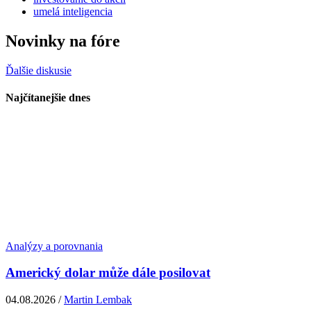
umelá inteligencia
Novinky na fóre
Ďalšie diskusie
Najčítanejšie dnes
Analýzy a porovnania
Americký dolar může dále posilovat
04.08.2026 /
Martin Lembak