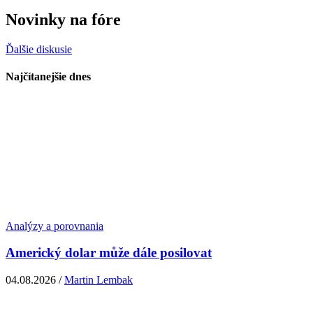
Novinky na fóre
Ďalšie diskusie
Najčítanejšie dnes
Analýzy a porovnania
Americký dolar může dále posilovat
04.08.2026 /
Martin Lembak