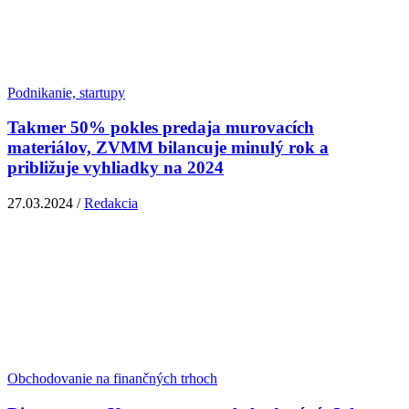
Podnikanie, startupy
Takmer 50% pokles predaja murovacích
materiálov, ZVMM bilancuje minulý rok a
približuje vyhliadky na 2024
27.03.2024 /
Redakcia
Obchodovanie na finančných trhoch